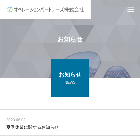
お知らせ
お知らせ
NEWS
2023.08.03
夏季休業に関するお知らせ