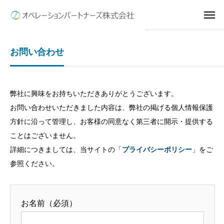
お問い合わせ
弊社に興味をお持ちいただきありがとうございます。
お問い合わせいただきました内容は、弊社の掲げる個人情報保護
方針に沿って管理し、お客様の同意なく第三者に開示・提供する
ことはございません。
詳細につきましては、当サイトの「
プライバシーポリシー
」をご
参照ください。
お名前
（必須）