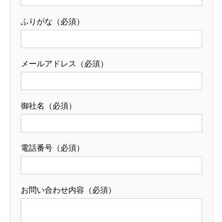
ふりがな
（必須）
メールアドレス
（必須）
御社名
（必須）
電話番号
（必須）
お問い合わせ内容
（必須）