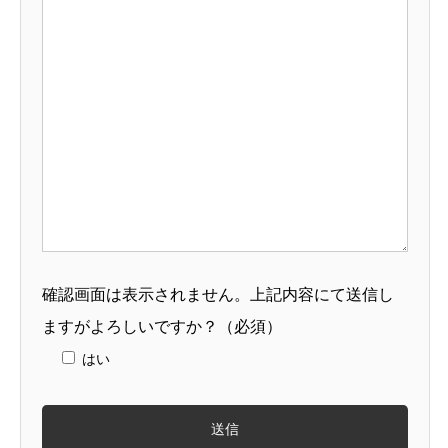
確認画面は表示されません。上記内容にて送信し
ますがよろしいですか？
（必須）
はい