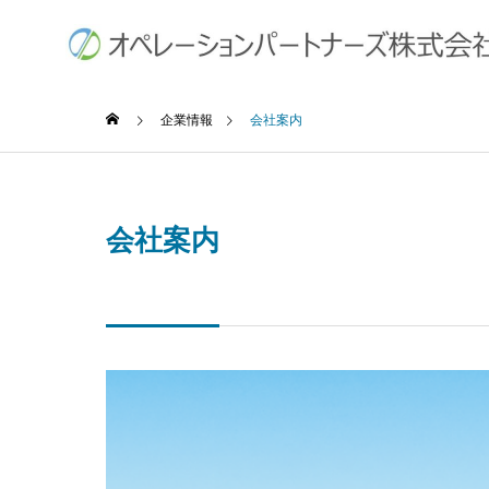
企業情報
会社案内
会社案内