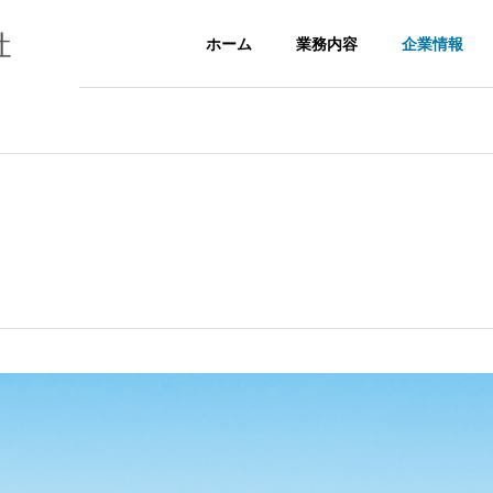
ホーム
業務内容
企業情報