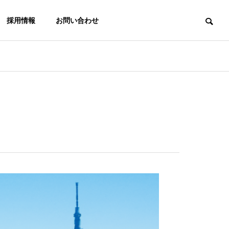
採用情報
お問い合わせ