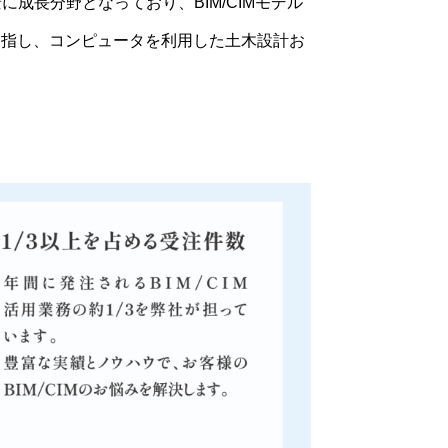
背景に成長分野となっており、BIM/CIMモデル
目指し、コンピュータを利用した土木設計お