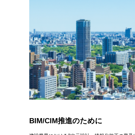
BIM/CIM推進のために