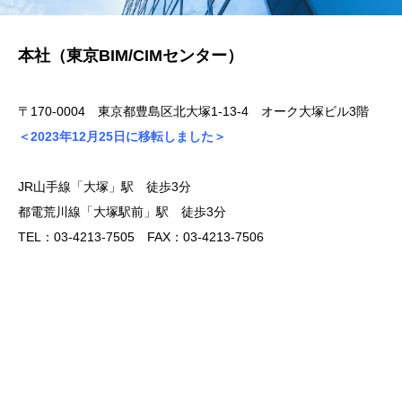
本社（東京BIM/CIMセンター）
〒170-0004 東京都豊島区北大塚1-13-4 オーク大塚ビル3階
＜2023年12月25日に移転しました＞
JR山手線「大塚」駅 徒歩3分
都電荒川線「大塚駅前」駅 徒歩3分
TEL：03-4213-7505 FAX：03-4213-7506