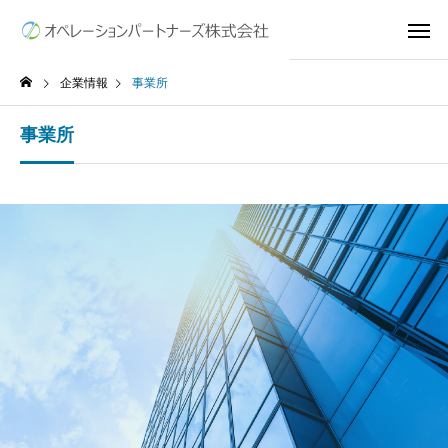
企業情報
事業所
事業所