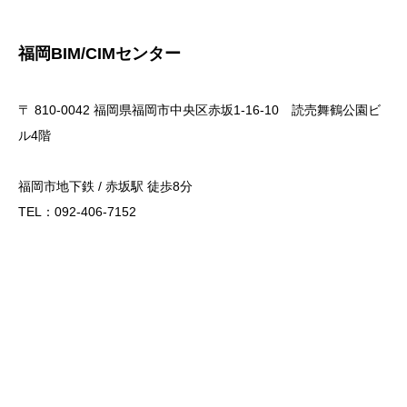
福岡BIM/CIMセンター
〒 810-0042 福岡県福岡市中央区赤坂1-16-10 読売舞鶴公園ビ
ル4階
福岡市地下鉄 / 赤坂駅 徒歩8分
TEL：092-406-7152