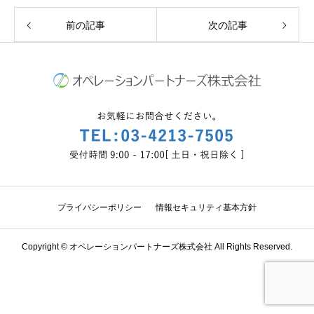
前の記事
次の記事
プライバシーポリシー
情報セキュリティ基本方針
Copyright © オペレーションパートナーズ株式会社 All Rights Reserved.