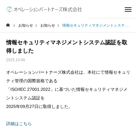
お知らせ
お知らせ
情報セキュリティマネジメントシステム認証を取得しました
情報セキュリティマネジメントシステム認証を取
得しました
2025.10.08
オペレーションパートナーズ株式会社は、本社にて情報セキュリ
ティ管理の国際規格である
「ISO/IEC 27001:2022」に基づいた情報セキュリティマネジメ
ントシステム認証を
2025年09月27日に取得しました。
詳細はこちら