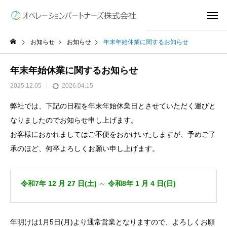
お知らせ
お知らせ
年末年始休業に関するお知らせ
年末年始休業に関するお知らせ
2025.12.05
2026.04.15
弊社では、下記の日程を年末年始休業日とさせていただく運びと
なりましたのでお知らせ申し上げます。
お客様におかれましてはご不便をおかけいたしますが、予めご了
承のほど、何卒よろしくお願い申し上げます。
令和7年 12 月 27 日(土)
～
令和8年 1 月 4 日(日)
年明けは1月5日(月)より通常営業となりますので、よろしくお願