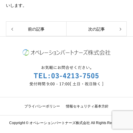
いします。
前の記事
次の記事
プライバシーポリシー
情報セキュリティ基本方針
Copyright © オペレーションパートナーズ株式会社 All Rights Reserved.