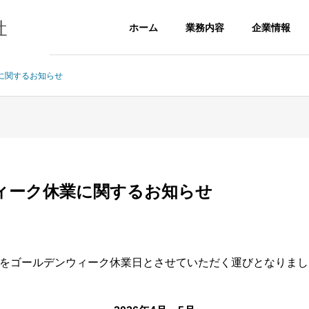
ホーム
業務内容
企業情報
に関するお知らせ
ィーク休業に関するお知らせ
をゴールデンウィーク休業日とさせていただく運びとなりまし