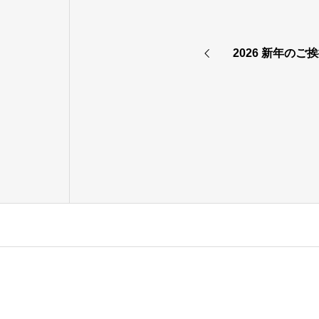
2026 新年のご