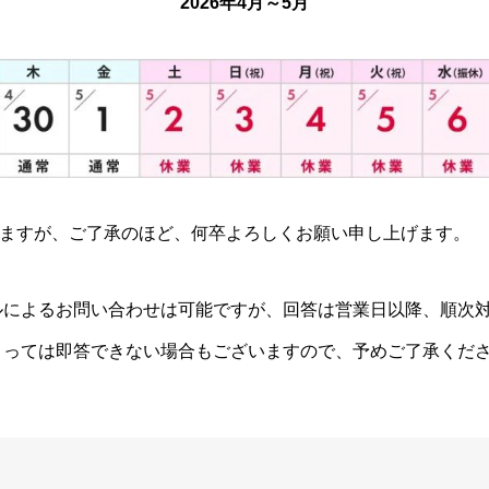
2026年4月～5月
ますが、ご了承のほど、何卒よろしくお願い申し上げます。
ルによるお問い合わせは可能ですが、回答は営業日以降、順次
よっては即答できない場合もございますので、予めご了承くだ