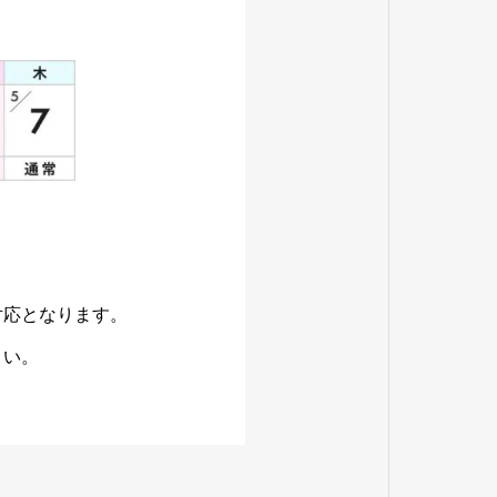
対応となります。
さい。