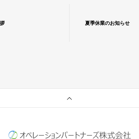
挨拶
夏季休業のお知らせ