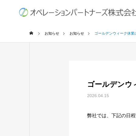
お知らせ
お知らせ
ゴールデンウィーク休業
ゴールデンウ
2026.04.15
弊社では、下記の日程