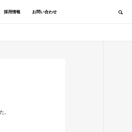
採用情報
お問い合わせ
た。